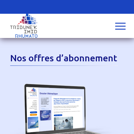
Nos offres d’abonnement