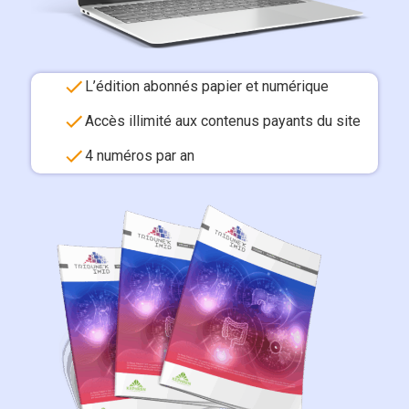
L’édition abonnés papier et numérique
Accès illimité aux contenus payants du site
4 numéros par an