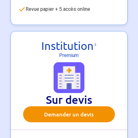
Revue papier + 5 accès online
Institution
3
Premium
Sur devis
Demander un devis