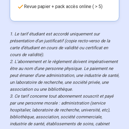
Revue papier + pack accès online ( > 5)
1. Le tarif étudiant est accordé uniquement sur
présentation d’un justificatif (copie recto-verso de la
carte d’étudiant en cours de validité ou certificat en
cours de validité).
2. L’abonnement et le règlement doivent impérativement
être au nom d’une personne physique. Le paiement ne
peut émaner d’une administration, une industrie de santé,
un laboratoire de recherche, une société privée, une
association ou une bibliothèque.
3. Ce tarif concerne tout abonnement souscrit et payé
par une personne morale : administration (service
hospitalier, laboratoire de recherche, université, etc),
bibliothèque, association, société commerciale,
industrie de santé, établissements de soins, cabinet