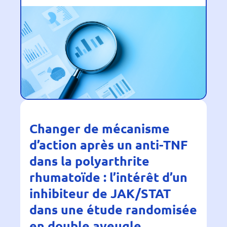
Changer de mécanisme
d’action après un anti-TNF
dans la polyarthrite
rhumatoïde : l’intérêt d’un
inhibiteur de JAK/STAT
dans une étude randomisée
en double aveugle