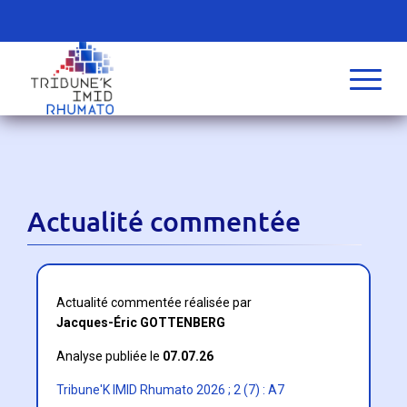
Actualité commentée
Actualité commentée réalisée par
Jacques-Éric GOTTENBERG
Analyse publiée le
07.07.26
Tribune'K IMID Rhumato 2026 ; 2 (7) : A7