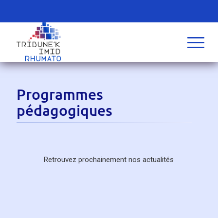
Programmes
pédagogiques
Retrouvez prochainement nos actualités