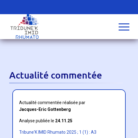
Actualité commentée
Actualité commentée réalisée par
Jacques-Eric Gottenberg
Analyse publiée le
24.11.25
Tribune'K IMID Rhumato 2025 ; 1 (1) : A3