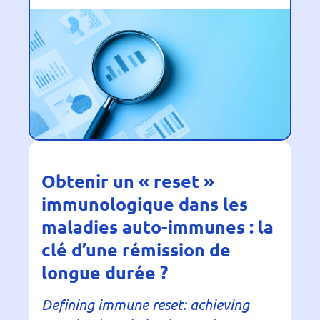
Obtenir un « reset »
immunologique dans les
maladies auto-immunes : la
clé d’une rémission de
longue durée ?
Defining immune reset: achieving