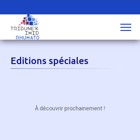
Editions spéciales
À découvrir prochainement !